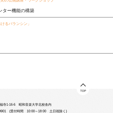
ための公開講座・ワークショップ
ンター機能の構築
おけるバランシン」
TOP
万福寺1-16-6 昭和音楽大学北校舎内
-9901 (受付時間 10:00～18:00 土日祝除く)