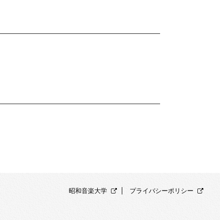
昭和音楽大学
プライバシーポリシー