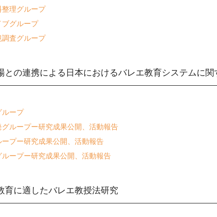
料整理グループ
イブグループ
境調査グループ
場との連携による日本におけるバレエ教育システムに関
グループ
発グループー研究成果公開、活動報告
ループー研究成果公開、活動報告
グループー研究成果公開、活動報告
教育に適したバレエ教授法研究