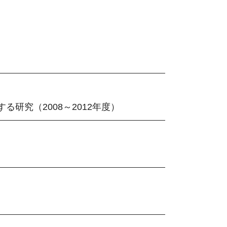
研究（2008～2012年度）