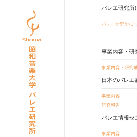
バレエ研究所
バレエ研究所に
事業内容・研
事業内容・研究
日本のバレエ
事業内容
研究報告
バレエ情報セ
事業内容