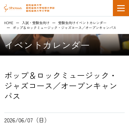
HOME
入試・受験生向け
受験生向けイベントカレンダー
ポップ＆ロックミュージック・ジャズコース／オープンキャンパス
イベントカレンダー
在学生の方
ポップ＆ロックミュージック・
企業採用担当の方
ジャズコース／オープンキャン
パス
2026/06/07（日）