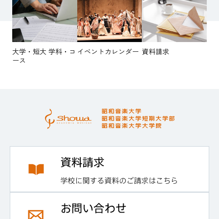
大学・短大 学科・コ
イベントカレンダー
資料請求
ース