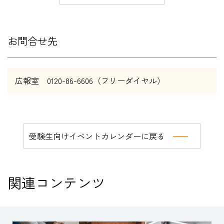
お問合せ先
広報室 0120-86-6606（フリーダイヤル）
受験生向けイベントカレンダーに戻る
関連コンテンツ