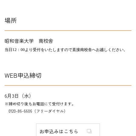
場所
昭和音楽大学 南校舎
当日
12
：00より受付をいたしますので直接南校舎へお越しください。
WEB申込締切
6月3日（水）
※締め切り後もお電話にて受付け
ます。
0120-86-6606（フリーダイヤル）
お申込みはこちら