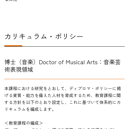
カリキュラム・ポリシー
博士（音楽）Doctor of Musical Arts：音楽芸
術表現領域
本課程における研究をとおして、ディプロマ・ポリシーに掲
げる資質・能力を備えた人材を育成するため、教育課程に関
する方針を以下のとおり設定し、これに基づいて体系的にカ
リキュラムを編成します。
＜教育課程の編成＞