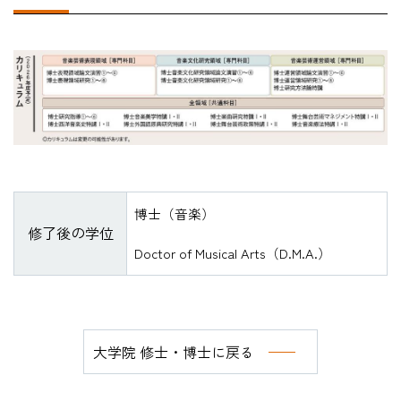
博士（音楽）
修了後の学位
Doctor of Musical Arts（D.M.A.）
大学院 修士・博士に戻る