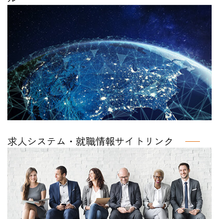
求人システム・就職情報サイトリンク