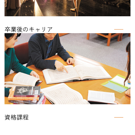
卒業後のキャリア
資格課程