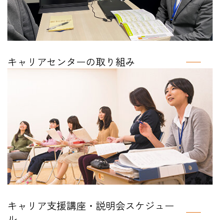
キャリアセンターの取り組み
キャリア支援講座・説明会スケジュー
ル