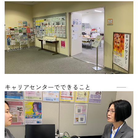
キャリアセンターでできること