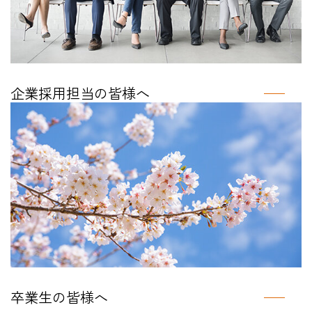
企業採用担当の皆様へ
卒業生の皆様へ