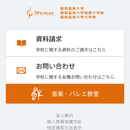
法人案内
個人情報保護方針
特定商取引法表示