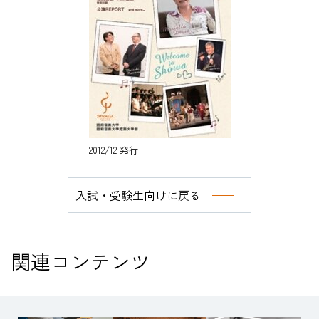
2012/12 発行
入試・受験生向けに戻る
関連コンテンツ