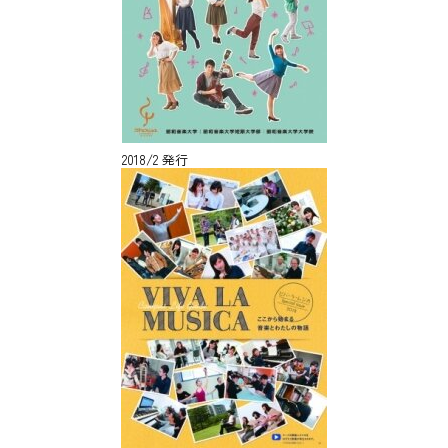
2018/2 発行