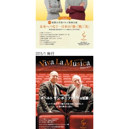
2015/1 発行