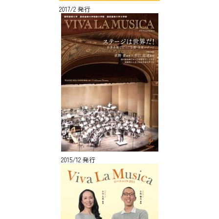
2017/2 発行
2015/12 発行