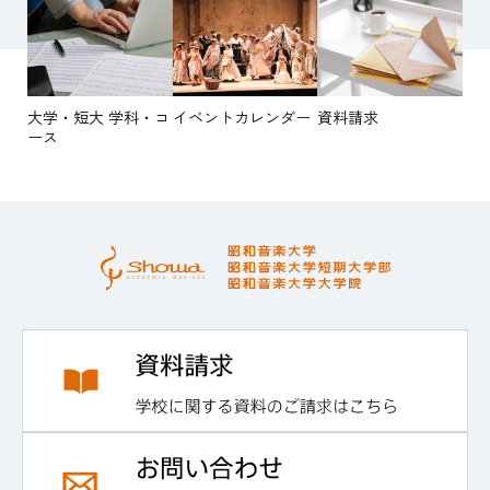
大学・短大 学科・コ
イベントカレンダー
資料請求
ース