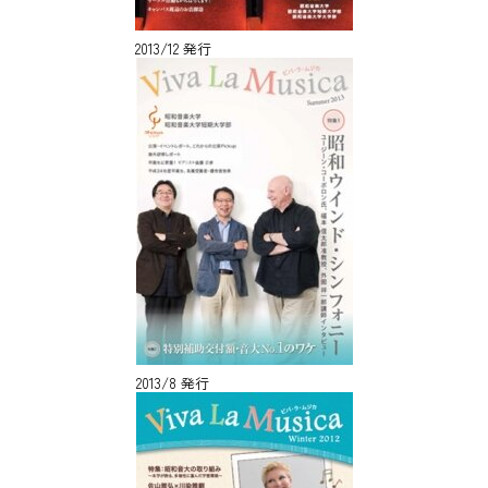
2013/12 発行
2013/8 発行