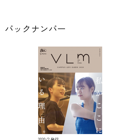
バックナンバー
2020/2 発行