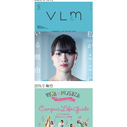
2019/2 発行