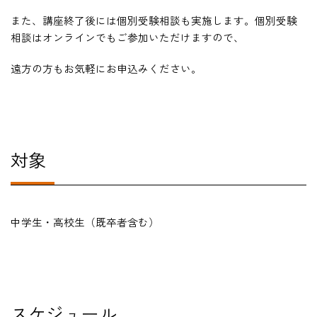
また、講座終了後には個別受験相談も実施します。個別受験
相談はオンラインでもご参加いただけますので、
遠方の方もお気軽にお申込みください。
対象
中学生・高校生（既卒者含む）
スケジュール