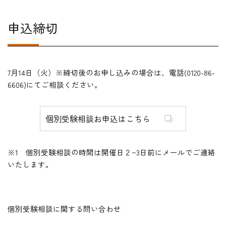
申込締切
7月14日（火）※締切後のお申し込みの場合は、電話(0120-86-
6606)にてご相談ください。
個別受験相談お申込はこちら
※
1
個別受験相談の時間は開催日２
~3
日前にメールでご連絡
いたします。
個別受験相談に関する問い合わせ