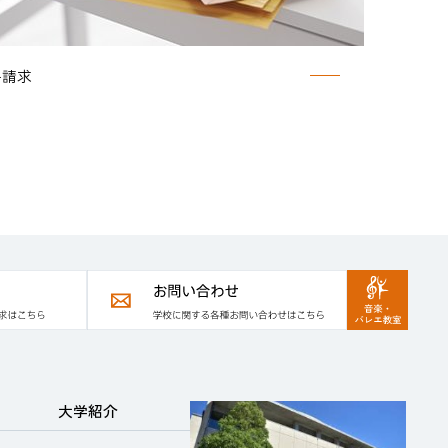
料請求
大学紹介