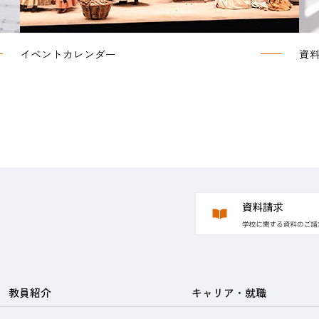
イベントカレンダー
資
教員紹介
キャリア・就職