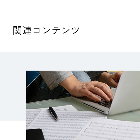
関連コンテンツ