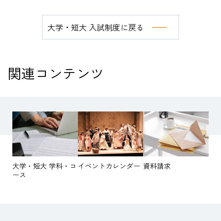
大学・短大 入試制度に戻る
関連コンテンツ
大学・短大 学科・コ
イベントカレンダー
資料請求
ース