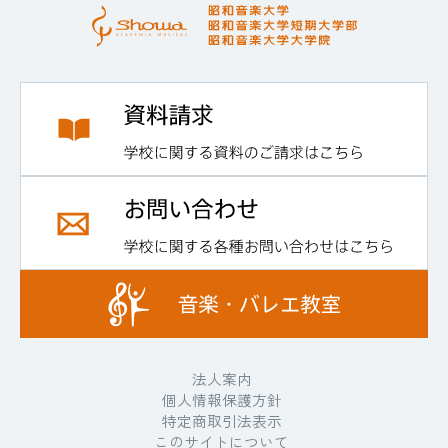
法人案内
個人情報保護方針
特定商取引法表示
このサイトについて