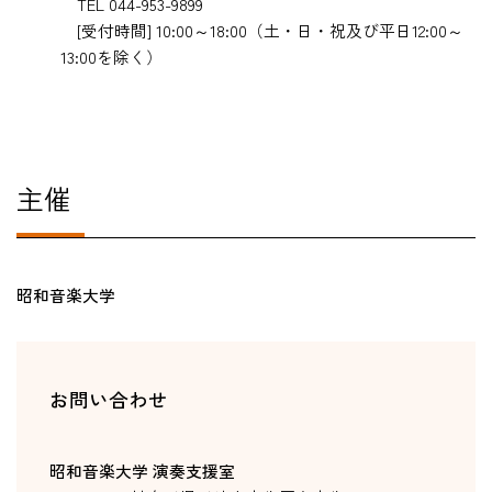
TEL 044-953-9899
[受付時間] 10:00～18:00（土・日・祝及び平日12:00～
13:00を除く）
主催
昭和音楽大学
お問い合わせ
昭和音楽大学 演奏支援室