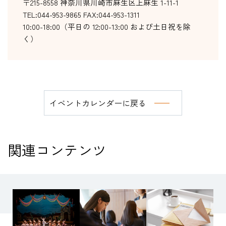
〒215-8558 神奈川県川崎市麻生区上麻生 1-11-1
TEL:044-953-9865 FAX:044-953-1311
10:00-18:00（平日の 12:00-13:00 および土日祝を除
く）
イベントカレンダーに戻る
関連コンテンツ