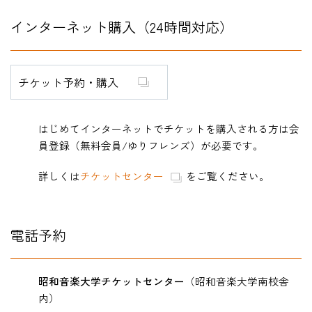
インターネット購入（24時間対応）
チケット予約・購入
はじめてインターネットでチケットを購入される方は会
員登録（無料会員/ゆりフレンズ）が必要です。
詳しくは
チケットセンター
をご覧ください。
電話予約
昭和音楽大学チケットセンター
（昭和音楽大学南校舎
内）