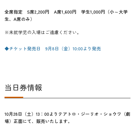
全席指定 S席2,200円 A席1,600円 学生1,000円（小～大学
生、A席のみ）
※未就学児の入場はご遠慮ください。
◆チケット発売日 9月8日（金）10:00より発売
当日券情報
10月28日（土）13：00よりテアトロ・ジーリオ・ショウワ（劇
場）正面にて、販売いたします。