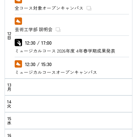
全コース対象オープンキャンパス
芸術工学部 説明会
12
日
12:30 / 17:00
ミュージカルコース 2026年度 4年春学期成果発表
12:30 / 15:30
ミュージカルコースオープンキャンパス
13
月
14
火
15
水
16