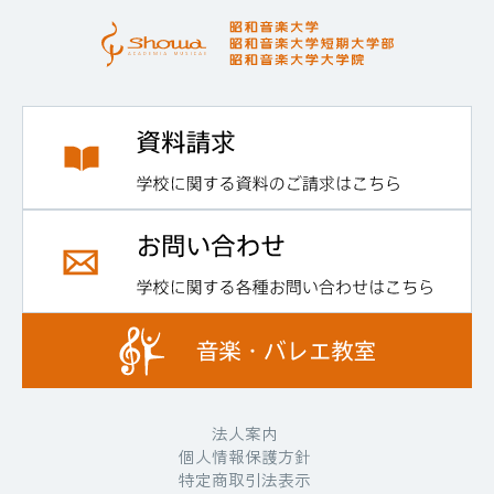
法人案内
個人情報保護方針
特定商取引法表示