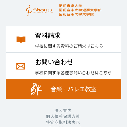
法人案内
個人情報保護方針
特定商取引法表示