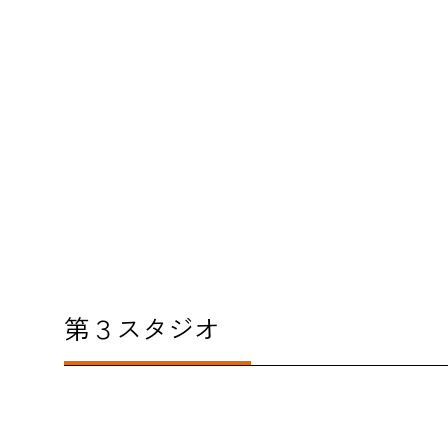
第３スタジオ