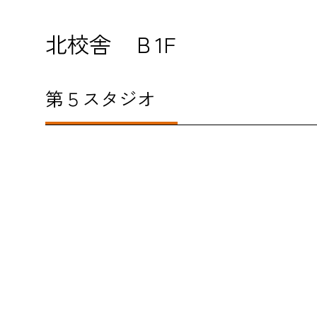
北校舎 Ｂ1F
第５スタジオ