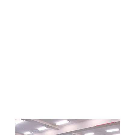
企業採用担当の方
教職員の方