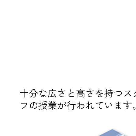
十分な広さと高さを持つス
フの授業が行われています