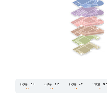
北校舎 Ｂ1F
北校舎 ２Ｆ
北校舎 4Ｆ
北校舎 ５