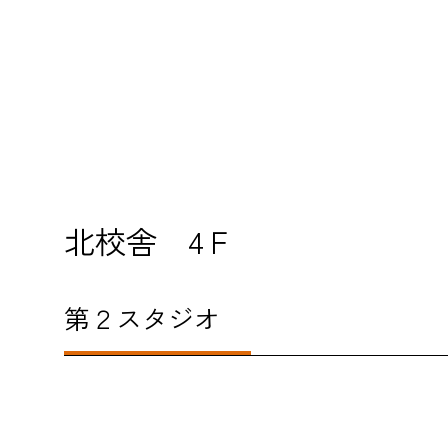
北校舎 4Ｆ
第２スタジオ