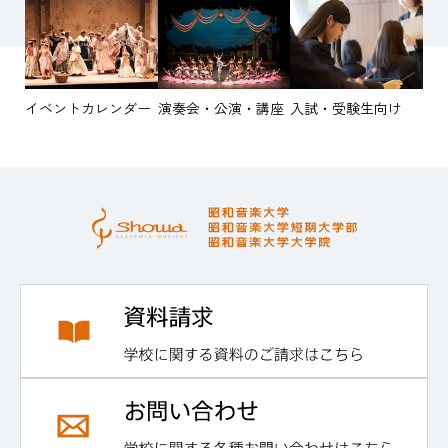
イベントカレンダー
演奏会・公演・講座
入試・受験生向け