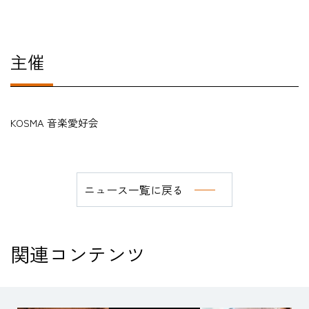
主催
KOSMA 音楽愛好会
ニュース一覧に戻る
関連コンテンツ