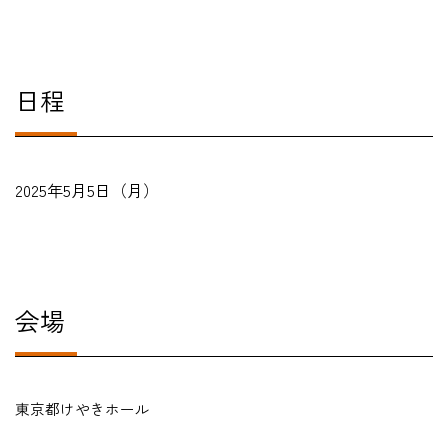
日程
2025年5月5日（月）
会場
東京都けやきホール