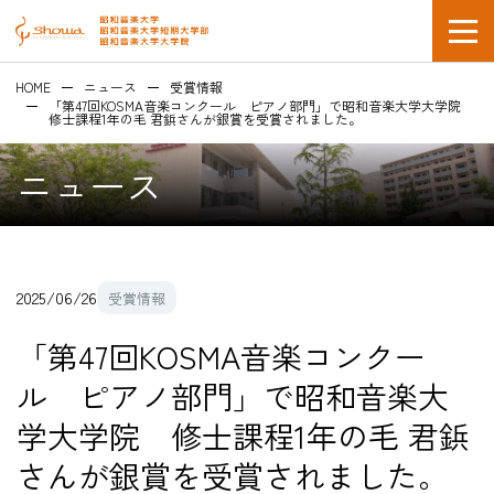
HOME
ニュース
受賞情報
「第47回KOSMA音楽コンクール ピアノ部門」で昭和音楽大学大学院
修士課程1年の毛 君鋲さんが銀賞を受賞されました。
ニュース
在学生の方
2025/06/26
受賞情報
企業採用担当の方
「第47回KOSMA音楽コンクー
ル ピアノ部門」で昭和音楽大
学大学院 修士課程1年の毛 君鋲
さんが銀賞を受賞されました。