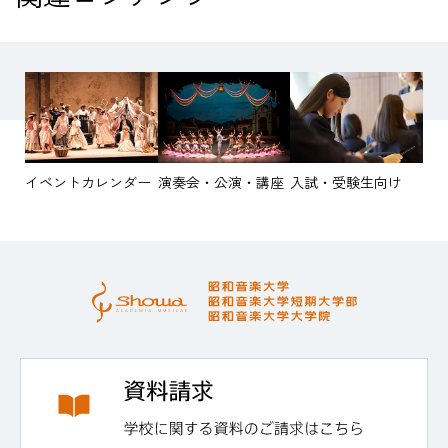
イベントカレンダー
演奏会・公演・講座
入試・受験生向け