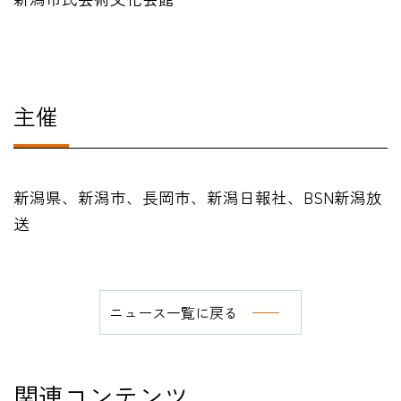
主催
新潟県、新潟市、長岡市、新潟日報社、BSN新潟放
送
ニュース一覧に戻る
関連コンテンツ