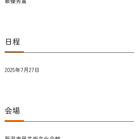
最優秀賞
日程
2025年7月27日
会場
新潟市民芸術文化会館