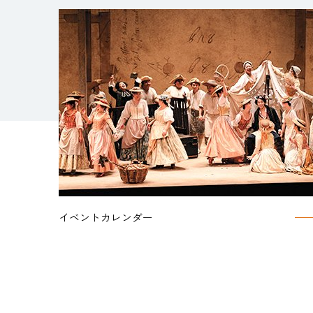
イベントカレンダー