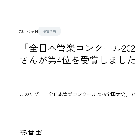
2026/05/14
受賞情報
「全日本管楽コンクール20
さんが第4位を受賞しまし
このたび、「全日本管楽コンクール2026全国大会」
受賞者