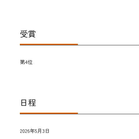
受賞
第4位
日程
2026年5月3日