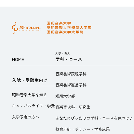
大学・短大
HOME
学科・コース
音楽芸術表現学科
入試・受験生向け
音楽芸術運営学科
昭和音楽大学を知る
短期大学部
キャンパスライフ・学費
音楽専攻科・研究生
入学予定の方へ
あなたにぴったりの学科・コースを見つけよ
教育方針・ポリシー・学修成果