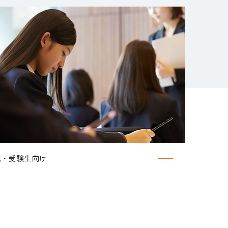
試・受験生向け