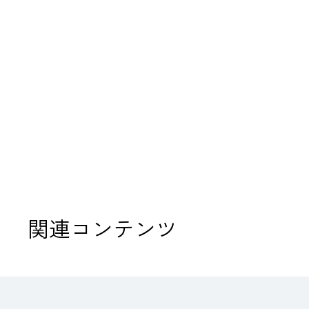
関連コンテンツ