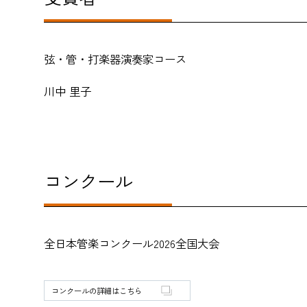
弦・管・打楽器演奏家コース
川中 里子
コンクール
全日本管楽コンクール2026全国大会
コンクールの詳細はこちら