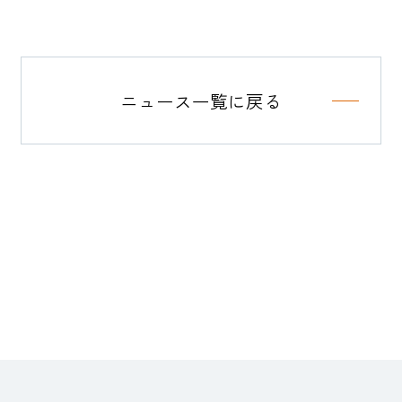
ニュース一覧に戻る