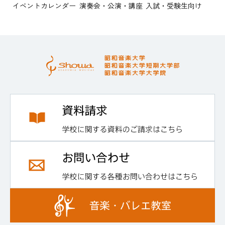
イベントカレンダー
演奏会・公演・講座
入試・受験生向け