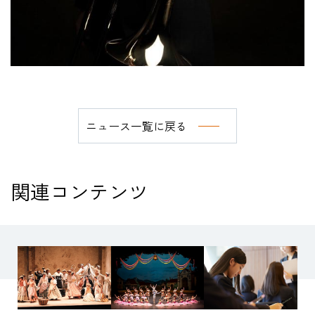
ニュース一覧に戻る
関連コンテンツ