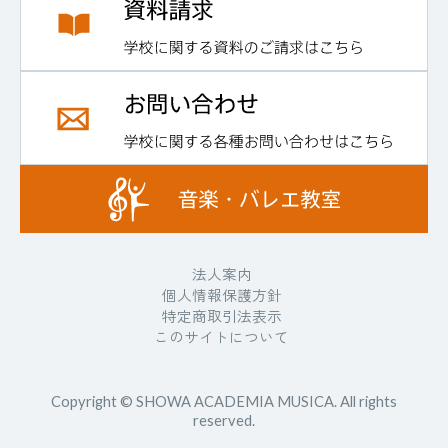
法人案内
個人情報保護方針
特定商取引法表示
このサイトについて
Copyright © SHOWA ACADEMIA MUSICA. All rights
reserved.