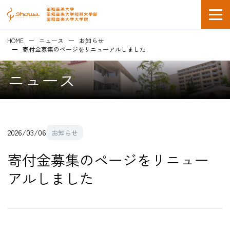
HOME
ニュース
お知らせ
寄付金募集のページをリニューアルしました
ニュース
在学生の方
2026/03/06
お知らせ
企業採用担当の方
寄付金募集のページをリニュー
アルしました