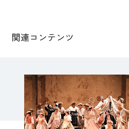
関連コンテンツ