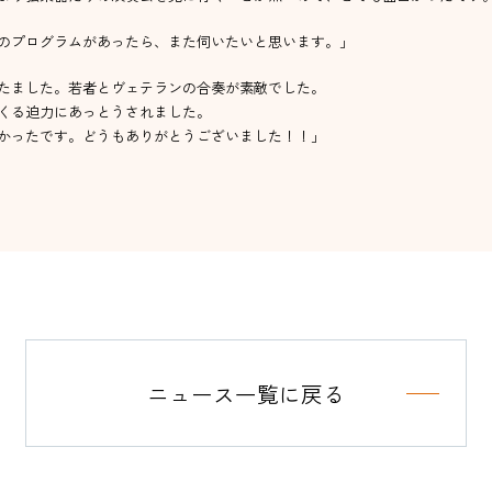
のプログラムがあったら、また伺いたいと思います。」
たました。若者とヴェテランの合奏が素敵でした。
くる迫力にあっとうされました。
かったです。どうもありがとうございました！！」
ニュース一覧に戻る