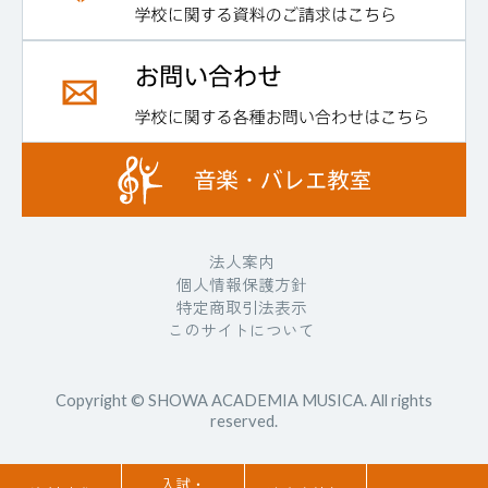
法人案内
個人情報保護方針
特定商取引法表示
このサイトについて
Copyright © SHOWA ACADEMIA MUSICA. All rights
reserved.
入試・