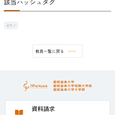
該当ハッシュタグ
ピアノ
教員一覧に戻る