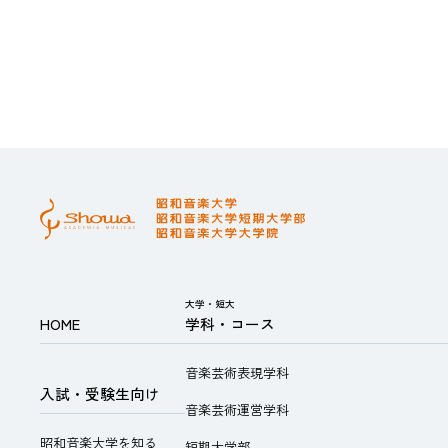
大学・短大
HOME
学科・コース
音楽芸術表現学科
入試・受験生向け
音楽芸術運営学科
昭和音楽大学を知る
短期大学部