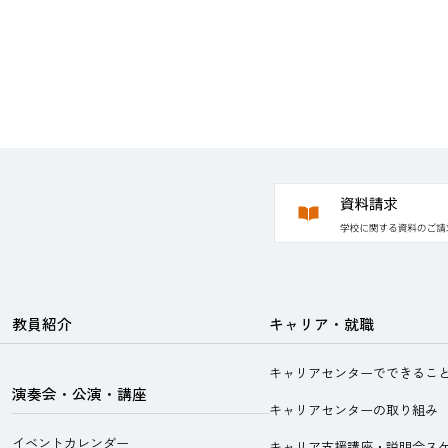
教員紹介
キャリア・就職
キャリアセンターでできるこ
演奏会・公演・講座
キャリアセンターの取り組み
イベントカレンダー
キャリア支援講座・説明会ス