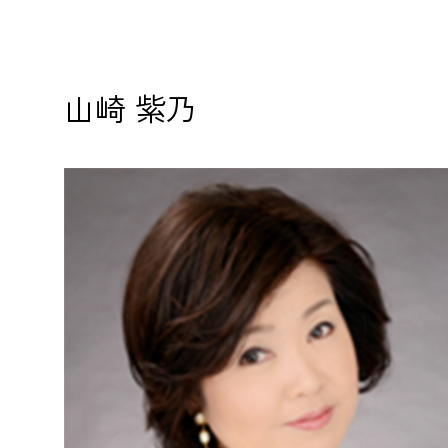
山崎 紫乃