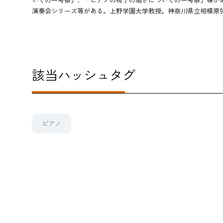
演奏会シリーズ等がある。上野学園大学教授。神奈川県立相模原
該当ハッシュタグ
ピアノ