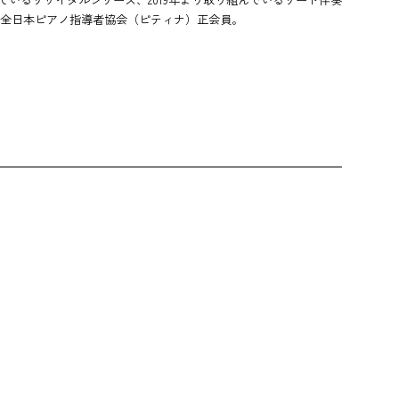
全日本ピアノ指導者協会（ピティナ）正会員。