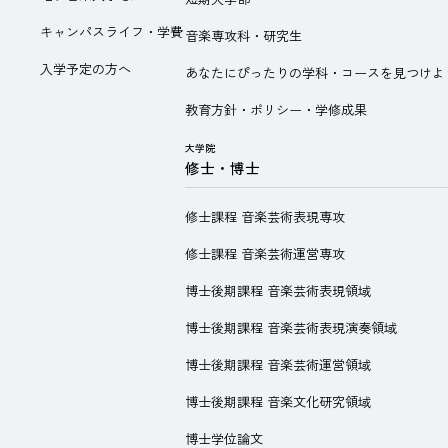
キャンパスライフ・学費
音楽専攻科・研究生
入学予定の方へ
あなたにぴったりの学科・コースを見つけよ
教育方針・ポリシー・学修成果
大学院
修士・博士
修士課程 音楽芸術表現専攻
修士課程 音楽芸術運営専攻
博士後期課程 音楽芸術表現領域
博士後期課程 音楽芸術表現演奏領域
博士後期課程 音楽芸術運営領域
博士後期課程 音楽文化研究領域
博士学位論文