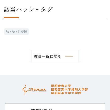
該当ハッシュタグ
弦・管・打楽器
教員一覧に戻る