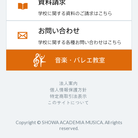
法人案内
個人情報保護方針
特定商取引法表示
このサイトについて
Copyright © SHOWA ACADEMIA MUSICA. All rights
reserved.