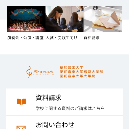
演奏会・公演・講座
入試・受験生向け
資料請求