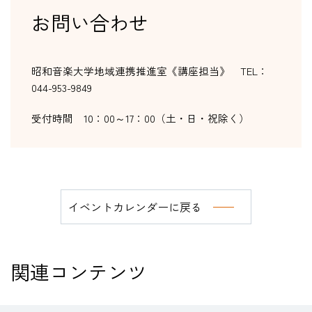
お問い合わせ
昭和音楽大学地域連携推進室《講座担当》 TEL：
044-953-9849
受付時間 10：00～17：00（土・日・祝除く）
イベントカレンダーに戻る
関連コンテンツ