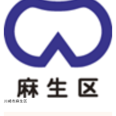
川崎市麻生区