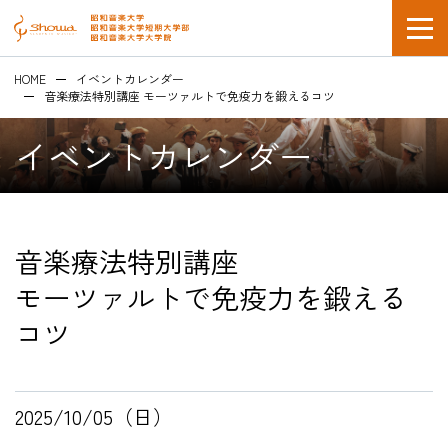
HOME
イベントカレンダー
音楽療法特別講座 モーツァルトで免疫力を鍛えるコツ
イベントカレンダー
在学生の方
音楽療法特別講座
企業採用担当の方
モーツァルトで免疫力を鍛える
コツ
2025/10/05（日）