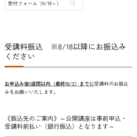
受付フォーム（8/18～）
受講料振込 ※8/18以降にお振込み
ください
お申込み後1週間以内（最終10/2）までに
受講料のお振込
みをお願いいたします。
《振込先のご案内》～公開講座は事前申込・
受講料前払い（銀行振込）となります～