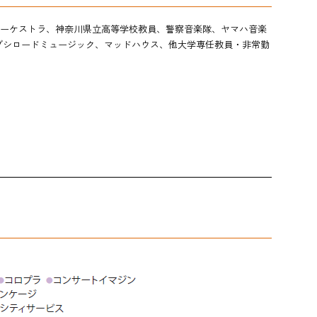
ーケストラ、神奈川県立高等学校教員、警察音楽隊、ヤマハ音楽
ブシロードミュージック、マッドハウス、他大学専任教員・非常勤