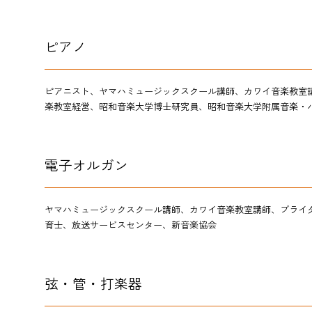
ピアノ
ピアニスト、ヤマハミュージックスクール講師、カワイ音楽教室
楽教室経営、昭和音楽大学博士研究員、昭和音楽大学附属音楽・
電子オルガン
ヤマハミュージックスクール講師、カワイ音楽教室講師、ブライ
育士、放送サービスセンター、新音楽協会
弦・管・打楽器