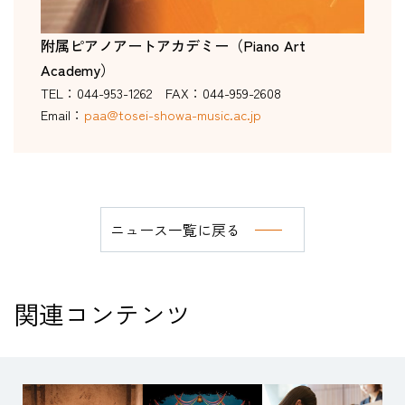
附属ピアノアートアカデミー（Piano Art
Academy）
TEL：044-953-1262 FAX：044-959-2608
Email：
paa@tosei-showa-music.ac.jp
ニュース一覧に戻る
関連コンテンツ