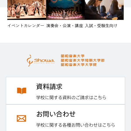
イベントカレンダー
演奏会・公演・講座
入試・受験生向け