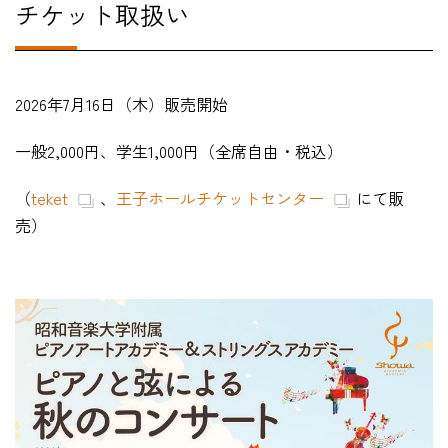
チケット取扱い
2026年7月16日（木）販売開始
一般2,000円、学生1,000円（全席自由・税込）
（
teket
、
王子ホールチケットセンター
に
て販
売）