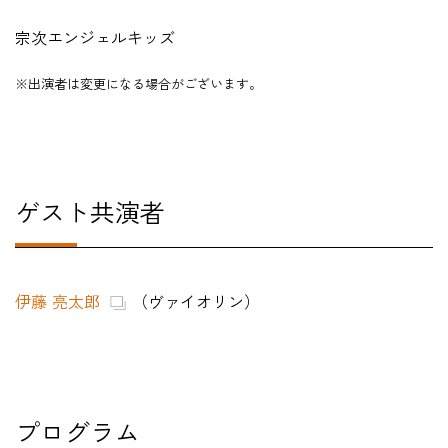
宗次エンジェルキッズ
※出演者は変更になる場合がございます。
ゲスト共演者
伊藤 亮太郎
（ヴァイオリン）
プログラム