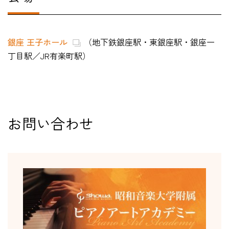
銀座 王子ホール
（
地下鉄銀座駅・東銀座駅・銀座一
丁目駅／JR有楽町駅
）
お問い合わせ