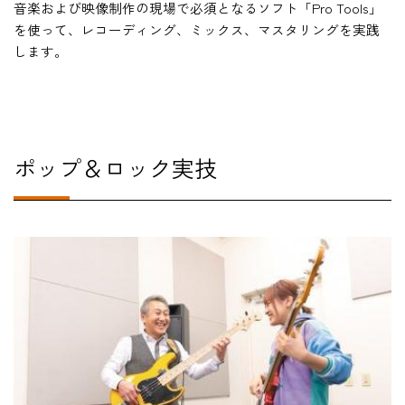
音楽および映像制作の現場で必須となるソフト「Pro Tools」
を使って、レコーディング、ミックス、マスタリングを実践
します。
#
ポップ＆ロック実技