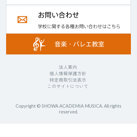
星
法人案内
個人情報保護方針
特定商取引法表示
このサイトについて
#
Copyright © SHOWA ACADEMIA MUSICA. All rights
reserved.